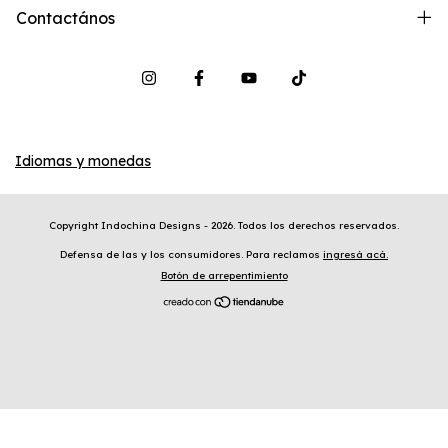
Contactános
Idiomas y monedas
Copyright Indochina Designs - 2026. Todos los derechos reservados.
Defensa de las y los consumidores. Para reclamos
ingresá acá.
Botón de arrepentimiento