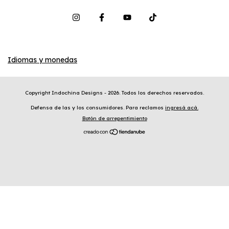
Idiomas y monedas
Copyright Indochina Designs - 2026. Todos los derechos reservados.
Defensa de las y los consumidores. Para reclamos
ingresá acá.
Botón de arrepentimiento