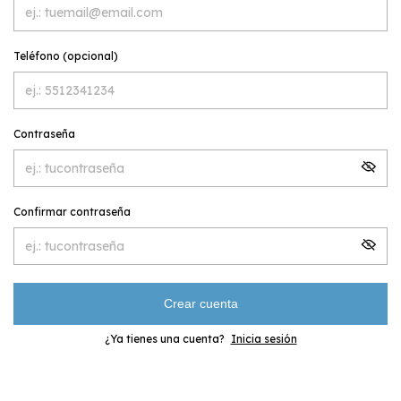
Teléfono (opcional)
Contraseña
Confirmar contraseña
Crear cuenta
¿Ya tienes una cuenta?
Inicia sesión