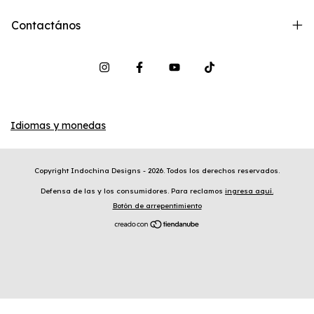
Contactános
Idiomas y monedas
Copyright Indochina Designs - 2026. Todos los derechos reservados.
Defensa de las y los consumidores. Para reclamos
ingresa aquí.
Botón de arrepentimiento