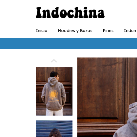
Inicio
Hoodies y Buzos
Pines
Indum