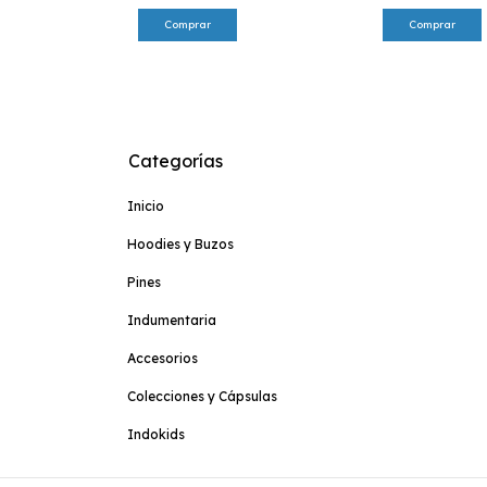
Categorías
Inicio
Hoodies y Buzos
Pines
Indumentaria
Accesorios
Colecciones y Cápsulas
Indokids