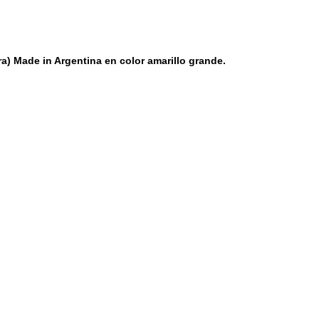
a) Made in Argentina en color amarillo grande.