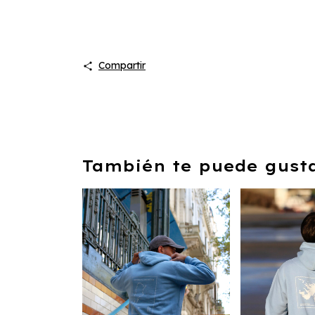
Compartir
También te puede gustar