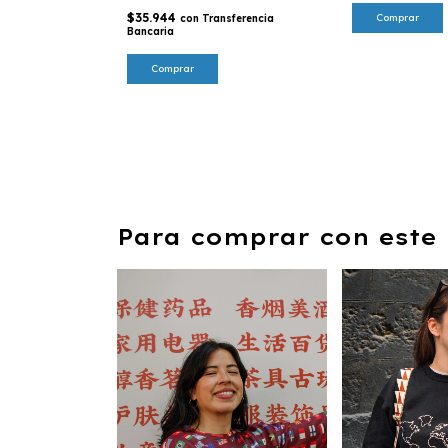
$35.944
Comprar
con
Transferencia
Bancaria
Comprar
Para comprar con este 