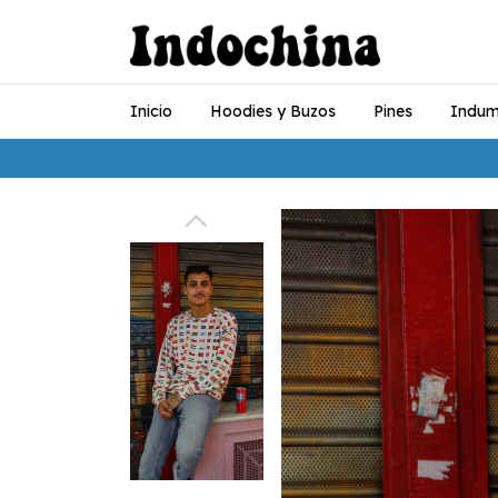
Inicio
Hoodies y Buzos
Pines
Indum