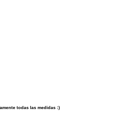
utamente todas las medidas :)