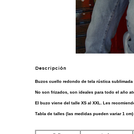
Descripción
Buzos cuello redondo de tela rústica sublimada
No son frizados, son ideales para todo el año a
El buzo viene del talle XS al XXL. Les recomien
Tabla de talles (las medidas pueden variar 1 cm)