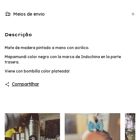
Meios de envio
Descrição
Mate de madera pintado a mano con acrilico.
Mapamundi color negro con la marca de Indochina en la parte
trasera.
Viene con bombilla color plateada!
Compartilhar