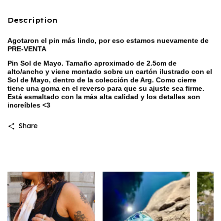
Description
Agotaron el pin más lindo, por eso estamos nuevamente de
PRE-VENTA
Pin Sol de Mayo. Tamaño aproximado de 2.5cm de
alto/ancho y viene montado sobre un cartón ilustrado con el
Sol de Mayo, dentro de la colección de Arg
. Como cierre
tiene una goma en el reverso para que su ajuste sea firme.
Está es
maltado con la más alta
calidad y los detalles son
increíbles <3
Share