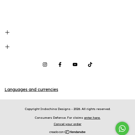
Languages and currencies
Copyright Indochina Designs - 2026. All rights reserved.
Consumers Defense. For claims
enter here.
Cancel your order