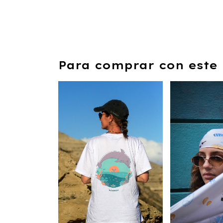
Para comprar con este 