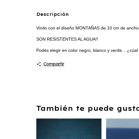
Descripción
Vinilo con el diseño MONTAÑAS de 10 cm de ancho y 
SON RESISTENTES AL AGUA!!
Podés elegir en color negro, blanco y verde... ¿cúal 
Compartir
También te puede gustar