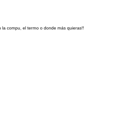
n la compu, el termo o donde más quieras!!