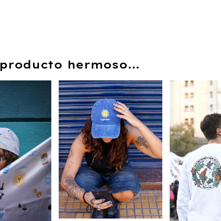
producto hermoso...