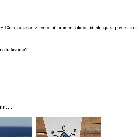
10cm de largo. Viene en diferentes colores, ideales para ponerlos e
es tu favorito?
...