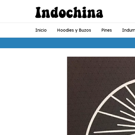
Inicio
Hoodies y Buzos
Pines
Indum