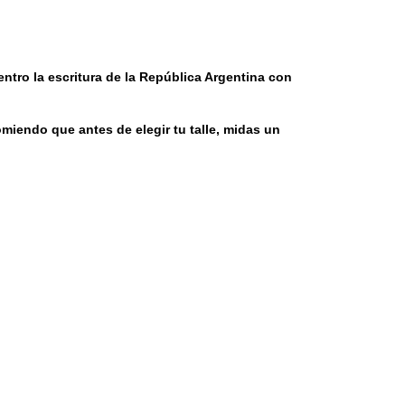
entro la escritura de la República Argentina con
omiendo que antes de elegir tu talle, midas un