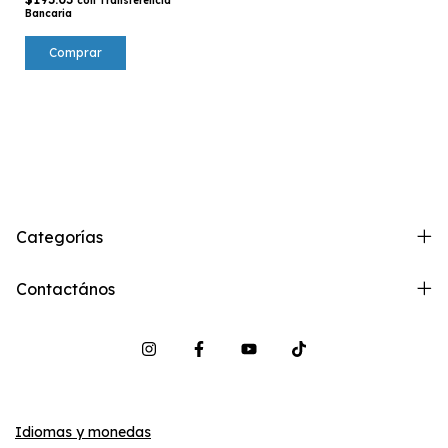
con
Transferencia
Bancaria
Categorías
Contactános
Idiomas y monedas