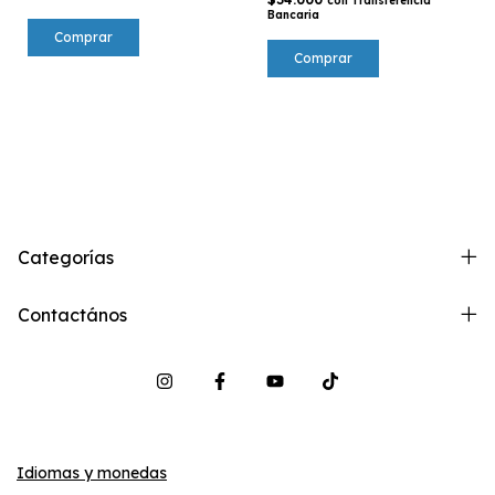
con
Transferencia
Bancaria
Comprar
Comprar
Categorías
Contactános
Idiomas y monedas