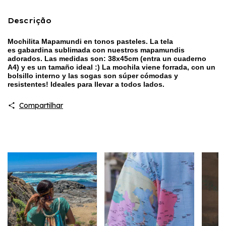
Descrição
Mochilita Mapamundi en tonos pasteles. La tela
es gabardina sublimada con nuestros mapamundis
adorados. Las medidas son: 38x45cm (entra un cuaderno
A4) y es un tamaño ideal :) La mochila viene forrada, con un
bolsillo interno y las sogas son súper cómodas y
resistentes! Ideales para llevar a todos lados.
Compartilhar