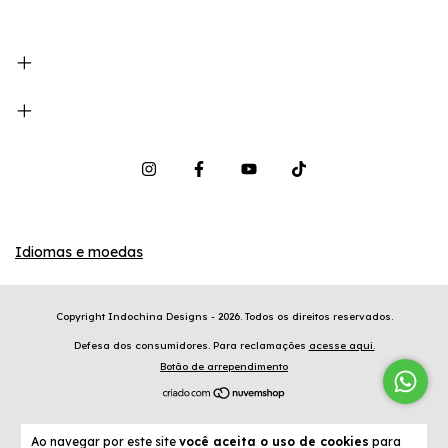
Idiomas e moedas
Copyright Indochina Designs - 2026. Todos os direitos reservados.
Defesa dos consumidores. Para reclamações
acesse aqui.
Botão de arrependimento
Ao navegar por este site
você aceita o uso de cookies
para