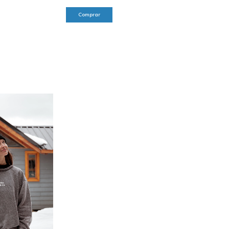
Comprar