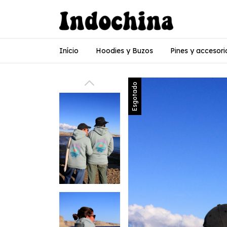
Início
Hoodies y Buzos
Pines y accesori
Esgotado