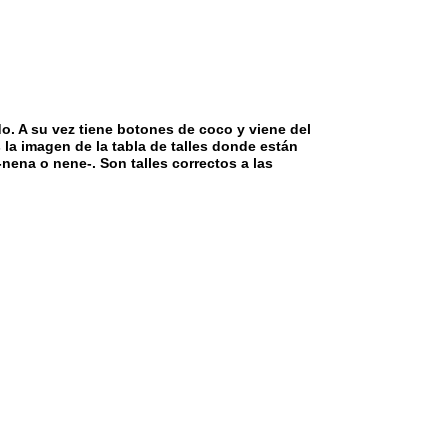
. A su vez tiene botones de coco y viene del
 la imagen de la tabla de talles donde están
nena o nene-. Son talles correctos a las