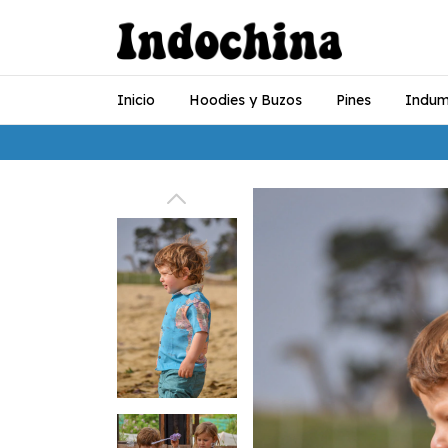
Inicio
Hoodies y Buzos
Pines
Indum