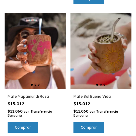
Mate Mapamundi Rosa
Mate Sol Buena Vida
$13.012
$13.012
$11.060
$11.060
con
Transferencia
con
Transferencia
Bancaria
Bancaria