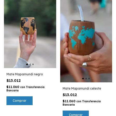
Mate Mapamundi negro
$13.012
$11.060
con
Transferencia
Mate Mapamundi celeste
Bancaria
$13.012
Comprar
$11.060
con
Transferencia
Bancaria