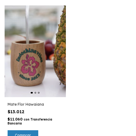
Mate Flor Hawaiana
$13.012
$11.060
con
Transferencia
Bancaria