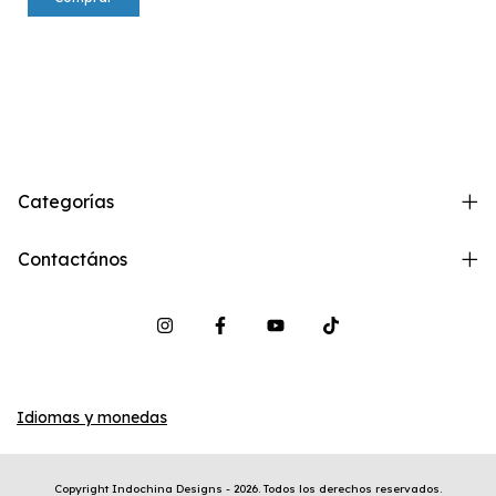
Categorías
Contactános
Idiomas y monedas
Copyright Indochina Designs - 2026. Todos los derechos reservados.