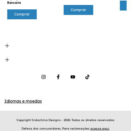
Bancaria
Idiomas e moedas
Copyright Indochina Designs - 2026. Todos os direitos reservados.
Defesa dos consumidores. Para reclamações
acesse aqui.